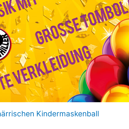
närrischen Kindermaskenball