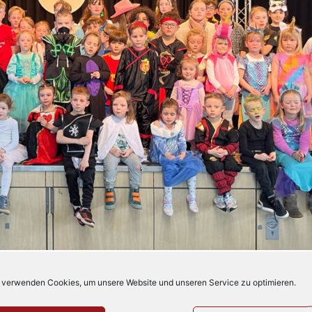
ictoria
 verwenden Cookies, um unsere Website und unseren Service zu optimieren.