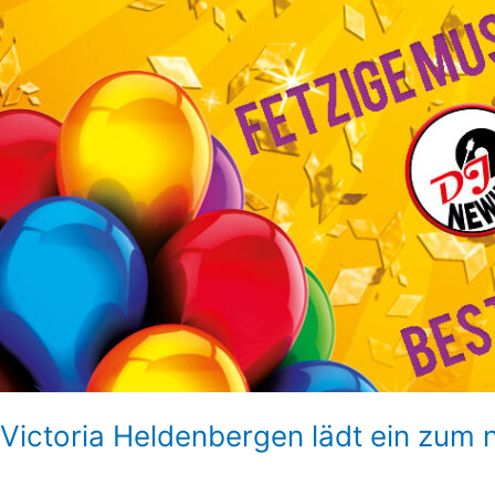
Victoria Heldenbergen lädt ein zum 