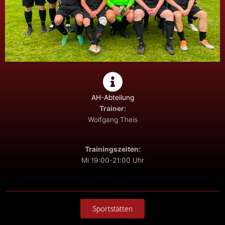
AH-Abteilung
Trainer:
Wolfgang Theis
Trainingszeiten:
Mi 19:00-21:00 Uhr
Sportstätten