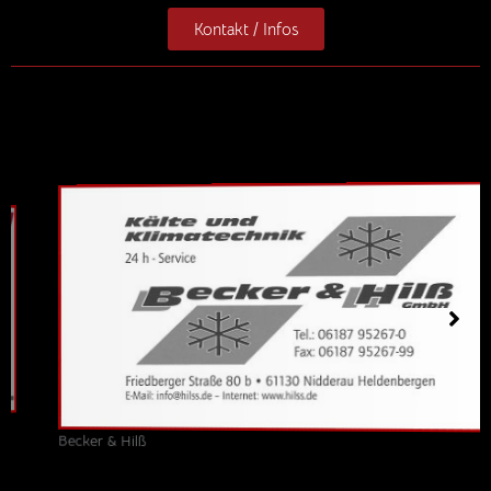
Kontakt / Infos
Becker & Hilß